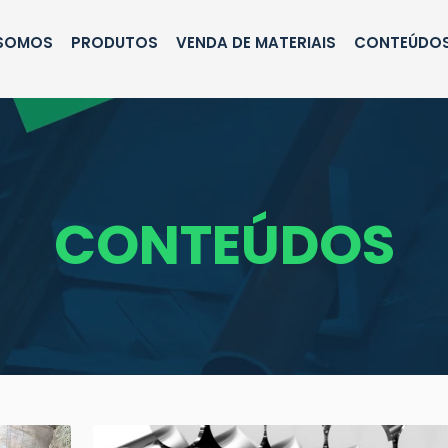
SOMOS
PRODUTOS
VENDA DE MATERIAIS
CONTEÚDO
CONTEÚDOS