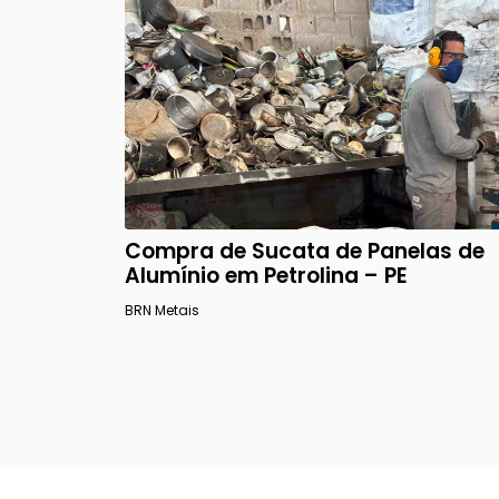
Compra de Sucata de Panelas de
Alumínio em Petrolina – PE
BRN Metais