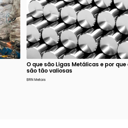
O que são Ligas Metálicas e por que 
são tão valiosas
BRN Metais