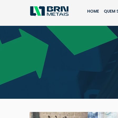
HOME
QUEM 