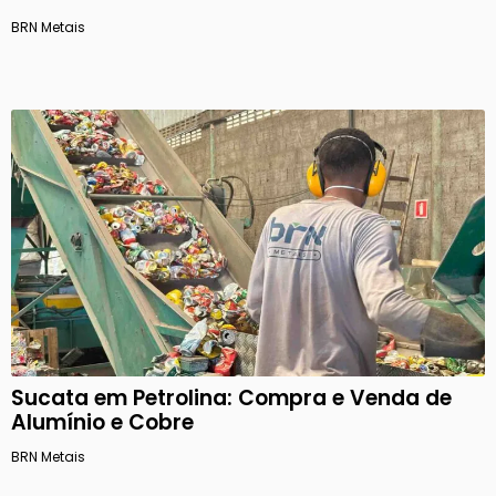
BRN Metais
Sucata em Petrolina: Compra e Venda de
Alumínio e Cobre
BRN Metais