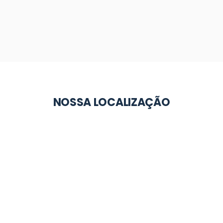
NOSSA LOCALIZAÇÃO