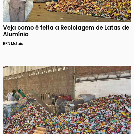
Veja como é feita a Reciclagem de Latas de
Alumínio
BRN Metais