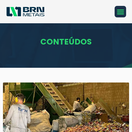
CONTEÚDOS