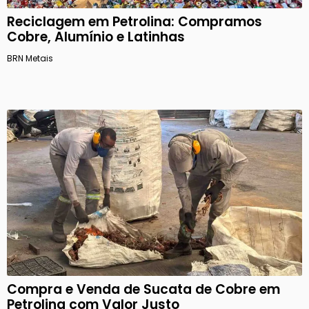
Reciclagem em Petrolina: Compramos
Cobre, Alumínio e Latinhas
BRN Metais
Compra e Venda de Sucata de Cobre em
Petrolina com Valor Justo